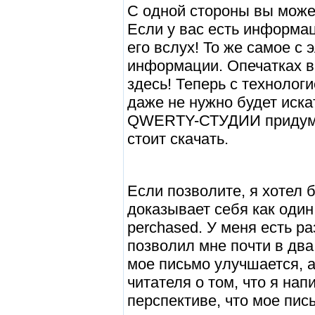
С одной стороны вы може
Если у вас есть информац
его вслух! То же самое с
информации. Опечатках в
здесь! Теперь с технологи
даже не нужно будет иска
QWERTY-СТУДИИ придумал
стоит скачать.
Если позволите, я хотел б
доказывает себя как один
perchased. У меня есть ра
позволил мне почти в два 
мое письмо улучшается, а
читателя о том, что я нап
перспективе, что мое пис