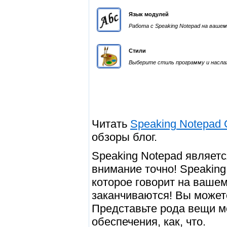
Язык модулей
Работа с Speaking Notepad на вашем
Стили
Выберите стиль программу и насла
Читать
Speaking Notepad
обзоры блог.
Speaking Notepad являет
внимание точно! Speaking
которое говорит на вашем
заканчиваются! Вы может
Представьте рода вещи м
обеспечения, как, что.