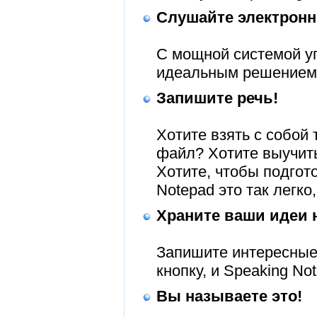
Слушайте электронн
С мощной системой уп
идеальным решением 
Запишите речь!
Хотите взять с собой
файл? Хотите выучит
Хотите, чтобы подгот
Notepad это так легко
Храните ваши идеи 
Запишите интересные 
кнопку, и Speaking No
Вы называете это!