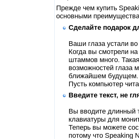
Прежде чем купить Speaki
основными преимуществам
Сделайте подарок д
Ваши глаза устали во
Когда вы смотрели н
штаммов много. Такая
возможностей глаза м
ближайшем будущем. Д
Пусть компьютер чита
Введите текст, не гл
Вы вводите длинный т
клавиатуры для монит
Теперь вы можете сос
потому что Speaking N