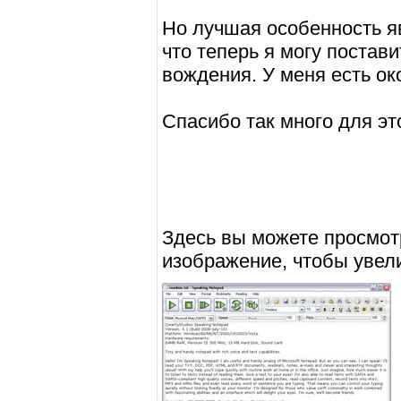
Но лучшая особенность я
что теперь я могу постави
вождения. У меня есть ок
Спасибо так много для эт
Здесь вы можете просмот
изображение, чтобы увел