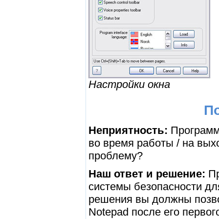
Настройки окна
П
Неприятность:
Программа
во время работы / на вых
проблему?
Наш ответ и решение:
Пр
системы безопасности дл
решения вы должны позво
Notepad после его первого