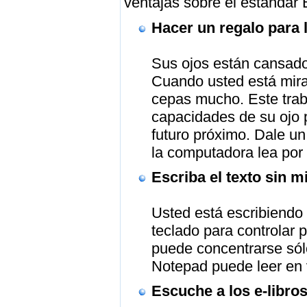
ventajas sobre el estándar 
Hacer un regalo para 
Sus ojos están cansados
Cuando usted está mira
cepas mucho. Este traba
capacidades de su ojo 
futuro próximo. Dale u
la computadora lea por t
Escriba el texto sin mi
Usted está escribiendo 
teclado para controlar 
puede concentrarse sól
Notepad puede leer en v
Escuche a los e-libro