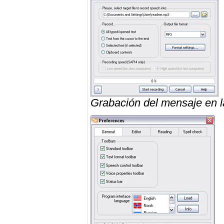
Grabación del mensaje en l