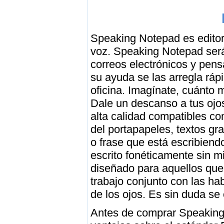
Speaking Notepad es editor
voz. Speaking Notepad ser
correos electrónicos y pens
su ayuda se las arregla rápi
oficina. Imagínate, cuánto m
Dale un descanso a tus ojo
alta calidad compatibles co
del portapapeles, textos g
o frase que está escribiend
escrito fonéticamente sin m
diseñado para aquellos que 
trabajo conjunto con las hab
de los ojos. Es sin duda se
Antes de comprar Speaking 