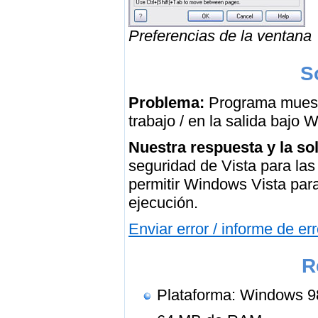
Preferencias de la ventana
S
Problema:
Programa muestr
trabajo / en la salida bajo
Nuestra respuesta y la so
seguridad de Vista para las
permitir Windows Vista par
ejecución.
Enviar error / informe de err
R
Plataforma: Windows 