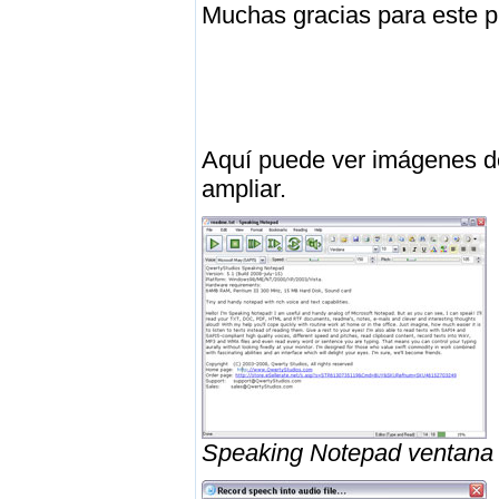
Muchas gracias para este p
Aquí puede ver imágenes d
ampliar.
Speaking Notepad ventana pr