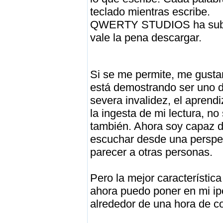
teclado mientras escribe.
QWERTY STUDIOS ha subido
vale la pena descargar.
Si se me permite, me gustar
está demostrando ser uno d
severa invalidez, el aprend
la ingesta de mi lectura, no
también. Ahora soy capaz de
escuchar desde una perspec
parecer a otras personas.
Pero la mejor característic
ahora puedo poner en mi ip
alrededor de una hora de co