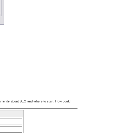
 currently about SEO and where to start. How could