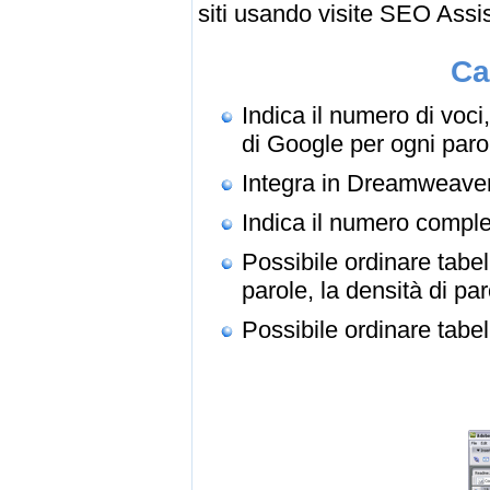
siti usando visite SEO Assis
Ca
Indica il numero di voci
di Google per ogni paro
Integra in Dreamweaver 
Indica il numero compl
Possibile ordinare tabell
parole, la densità di pa
Possibile ordinare tabel