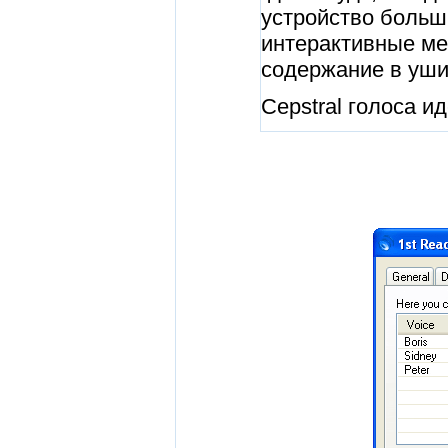
устройство больш
интерактивные мед
содержание в уши
Cepstral голоса 