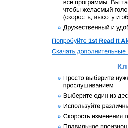
все программы. Вы та
чтобы желаемый голос
(скорость, высоту и 
Дружественный и удо
Попробуйте
1st Read It A
Скачать дополнительные го
Кл
Просто выберите нуж
прослушиванием
Выберите один из дес
Используйте различны
Скорость изменения г
Правильное произнош