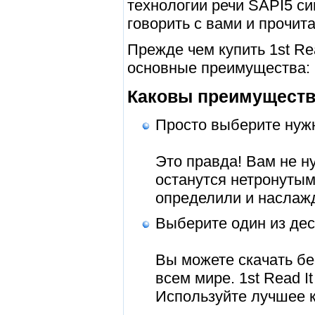
технологии речи SAPI5 си
говорить с вами и прочита
Прежде чем купить 1st Rea
основные преимущества:
Каковы преимущества 
Просто выберите нуж
Это правда! Вам не н
останутся нетронутым
определили и наслаж
Выберите один из дес
Вы можете скачать бе
всем мире. 1st Read I
Используйте лучшее к