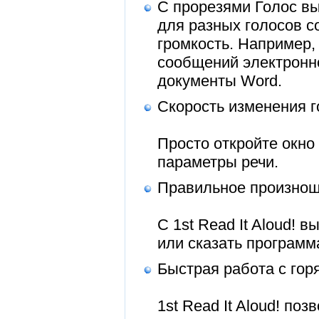
С прорезями Голос вы
для разных голосов со
громкость. Например,
сообщений электронн
документы Word.
Скорость изменения г
Просто откройте окно
параметры речи.
Правильное произнош
С 1st Read It Aloud!
или сказать программ
Быстрая работа с го
1st Read It Aloud! по