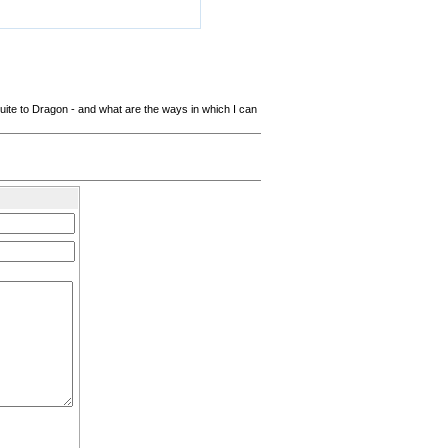
ite to Dragon - and what are the ways in which I can